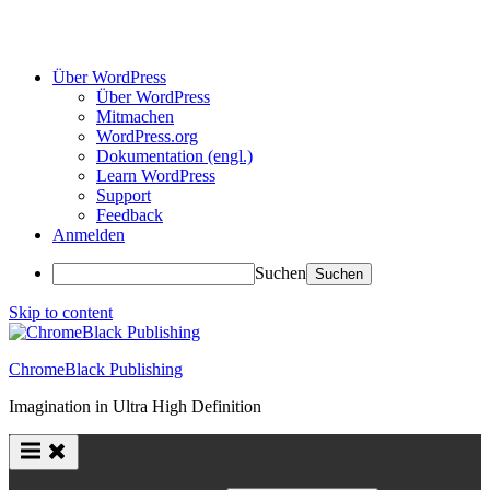
Über WordPress
Über WordPress
Mitmachen
WordPress.org
Dokumentation (engl.)
Learn WordPress
Support
Feedback
Anmelden
Suchen
Skip to content
ChromeBlack Publishing
Imagination in Ultra High Definition